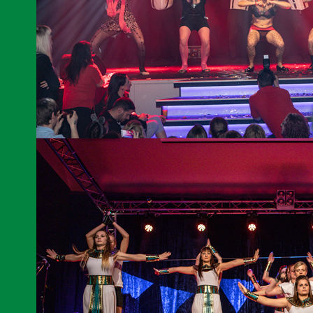
Unser Männerballett beim Turnier in Arnsdorf.