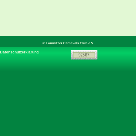
© Lomnitzer Carnevals Club e.V.
Datenschutzerklärung